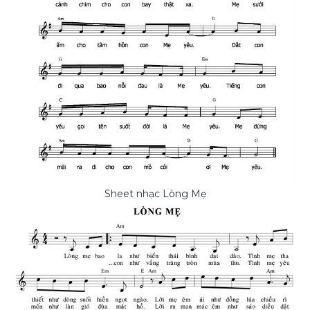
Sheet nhạc Lòng Mẹ