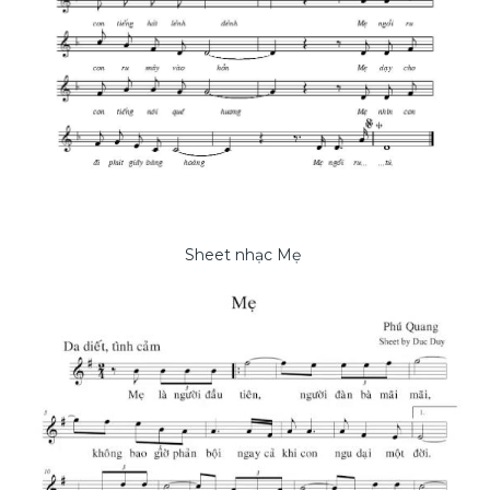
Sheet nhạc Mẹ