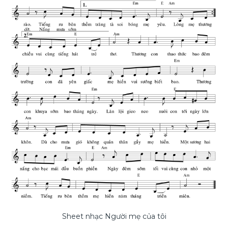
Sheet nhạc Người mẹ của tôi