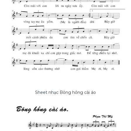
Sheet nhạc Bông hồng cài áo