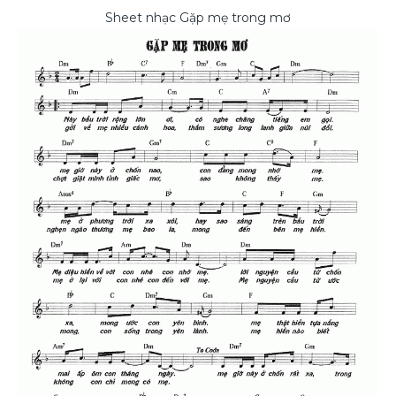
Sheet nhạc Gặp mẹ trong mơ