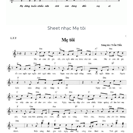
Sheet nhạc Mẹ tôi