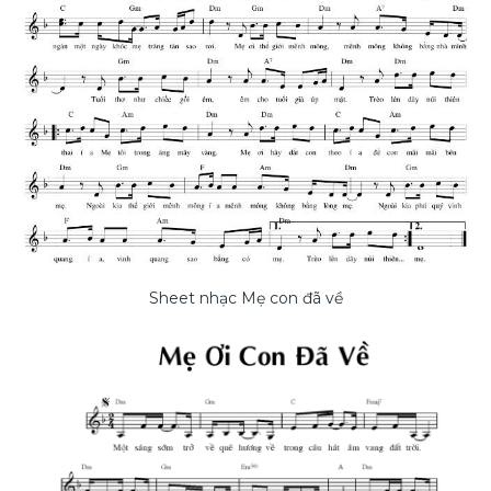
Sheet nhạc Mẹ con đã về