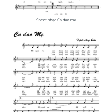
Sheet nhạc Ca dao mẹ